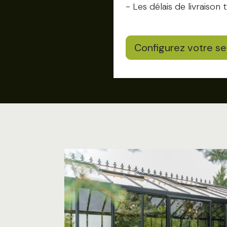
- Les délais de livraison 
Configurez votre serr