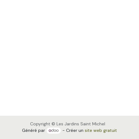
Copyright © Les Jardins Saint Michel
Généré par
- Créer un
site web gratuit